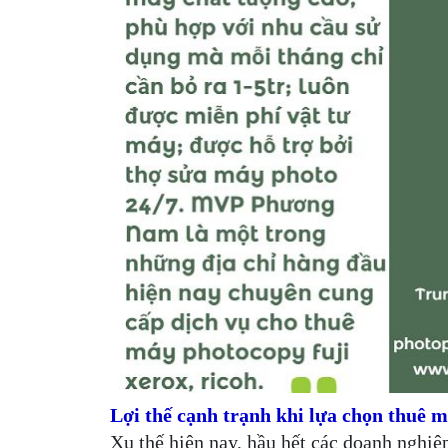
Lợi thế cạnh trạnh khi lựa chọn thuê 
Xu thế hiện nay, hầu hết các doanh nghiệp