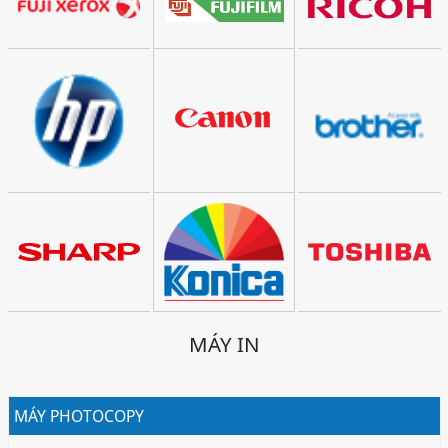
MÁY IN
MÁY PHOTOCOPY