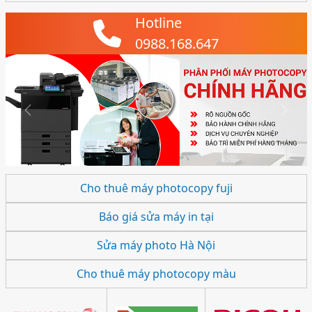
Hotline
0988.168.647
Previous
Next
Cho thuê máy photocopy fuji
Báo giá sửa máy in tại
Sửa máy photo Hà Nội
Cho thuê máy photocopy màu