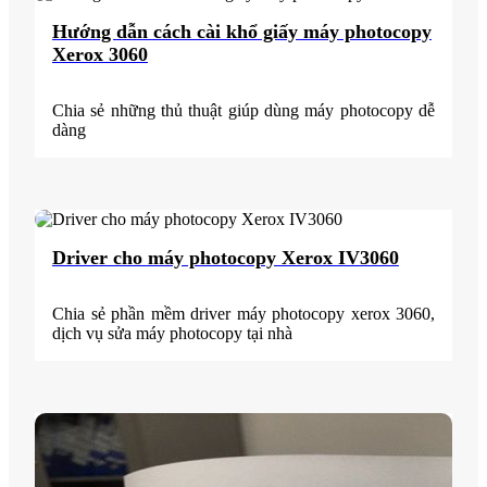
Hướng dẫn cách cài khổ giấy máy photocopy
Xerox 3060
Chia sẻ những thủ thuật giúp dùng máy photocopy dễ
dàng
Driver cho máy photocopy Xerox IV3060
Chia sẻ phần mềm driver máy photocopy xerox 3060,
dịch vụ sửa máy photocopy tại nhà