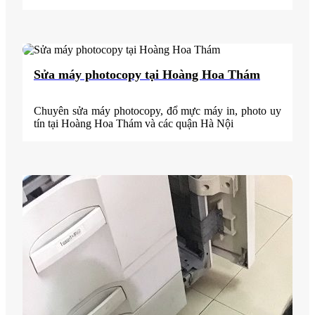
Sửa máy photocopy tại Hoàng Hoa Thám
Chuyên sửa máy photocopy, đổ mực máy in, photo uy
tín tại Hoàng Hoa Thám và các quận Hà Nội