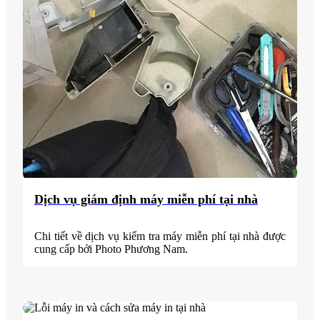
Dịch vụ giám định máy miễn phí tại nhà
Chi tiết về dịch vụ kiểm tra máy miễn phí tại nhà được
cung cấp bởi Photo Phương Nam.