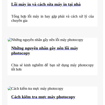
Lỗi máy in và cách sửa máy in tại nhà
Tổng hợp lỗi máy in hay gặp phải và cách xử lý của
chuyên gia
Những nguyên nhân gây nên lỗi máy
photocopy
Chia sẻ kinh nghiêm để bạn sử dụng máy photocopy
tốt hơn
Cách kiểm tra mực máy photocopy