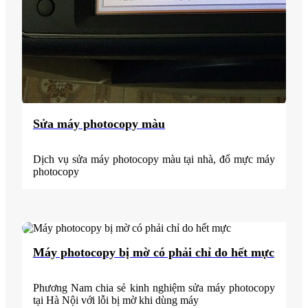
Sửa máy photocopy màu
Dịch vụ sửa máy photocopy màu tại nhà, đổ mực máy
photocopy
Máy photocopy bị mờ có phải chỉ do hết mực
Phương Nam chia sẻ kinh nghiệm sửa máy photocopy
tại Hà Nội với lỗi bị mờ khi dùng máy