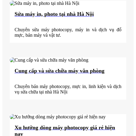
Sửa máy in, photo tại nhà Hà Nội
Chuyên sửa máy photocopy, máy in và dịch vụ đổ
mực, bán máy và vật tư.
Cung cấp và sửa chữa máy văn phòng
Chuyên bán máy photocopy, mực in, linh kiện và dịch
vụ sửa chữa tại nhà Hà Nội
Xu hướng dòng máy photocopy giá rẻ hiện
nay