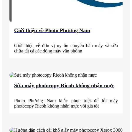
Giới thiệu về Photo Phương Nam
Giới thiệu về đơn vị uy tín chuyên bán máy và sửa
chữa tất cả các dòng máy văn phòng
Sửa máy photocopy Ricoh không nhận mực
Photo Phương Nam khắc phục triệt để lỗi máy
photocopy Ricoh không nhận mực với giá tốt