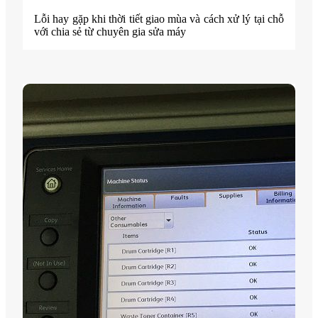
Lỗi hay gặp khi thời tiết giao mùa và cách xử lý tại chỗ
với chia sẻ từ chuyên gia sửa máy