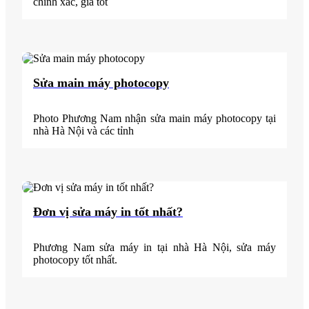
chính xác, giá tốt
Sửa main máy photocopy
Photo Phương Nam nhận sửa main máy photocopy tại
nhà Hà Nội và các tỉnh
Đơn vị sửa máy in tốt nhất?
Phương Nam sửa máy in tại nhà Hà Nội, sửa máy
photocopy tốt nhất.