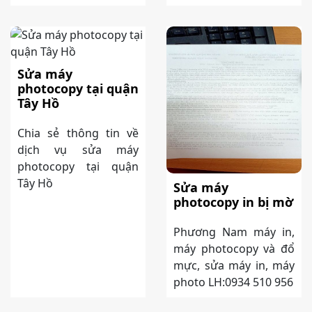
Sửa máy
photocopy tại quận
Tây Hồ
Chia sẻ thông tin về
dịch vụ sửa máy
photocopy tại quận
Tây Hồ
Sửa máy
photocopy in bị mờ
Phương Nam máy in,
máy photocopy và đổ
mực, sửa máy in, máy
photo LH:0934 510 956