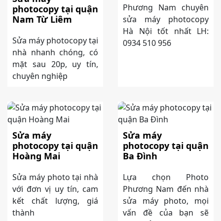
Phương Nam chuyên
photocopy tại quận
Nam Từ Liêm
sửa máy photocopy
Hà Nội tốt nhất LH:
Sửa máy photocopy tại
0934 510 956
nhà nhanh chóng, có
mặt sau 20p, uy tín,
chuyên nghiệp
Sửa máy
Sửa máy
photocopy tại quận
photocopy tại quận
Hoàng Mai
Ba Đình
Sửa máy photo tại nhà
Lựa chọn Photo
với đơn vị uy tín, cam
Phương Nam đến nhà
kết chất lượng, giá
sửa máy photo, mọi
thành
vấn đề của bạn sẽ