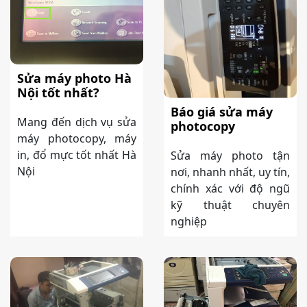
Sửa máy photo Hà
Nội tốt nhất?
Báo giá sửa máy
Mang đến dịch vụ sửa
photocopy
máy photocopy, máy
in, đổ mực tốt nhất Hà
Sửa máy photo tận
Nội
nơi, nhanh nhất, uy tín,
chính xác với độ ngũ
kỹ thuật chuyên
nghiệp