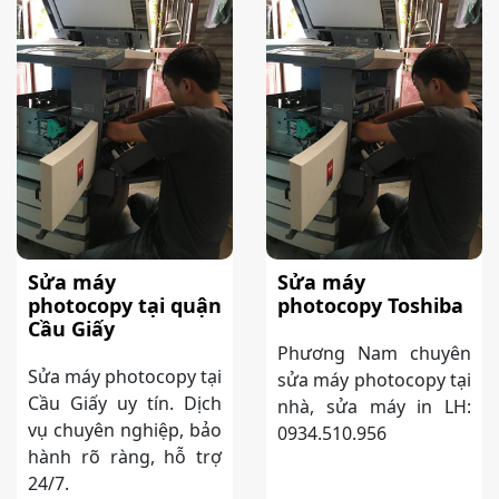
Sửa máy
Sửa máy
photocopy tại quận
photocopy Toshiba
Cầu Giấy
Phương Nam chuyên
Sửa máy photocopy tại
sửa máy photocopy tại
Cầu Giấy uy tín. Dịch
nhà, sửa máy in LH:
vụ chuyên nghiệp, bảo
0934.510.956
hành rõ ràng, hỗ trợ
24/7.