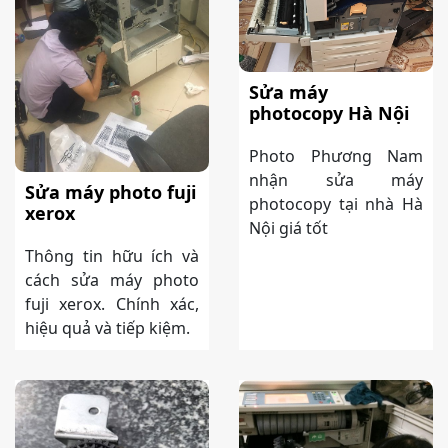
Sửa máy
photocopy Hà Nội
Photo Phương Nam
nhận sửa máy
Sửa máy photo fuji
photocopy tại nhà Hà
xerox
Nội giá tốt
Thông tin hữu ích và
cách sửa máy photo
fuji xerox. Chính xác,
hiệu quả và tiếp kiệm.