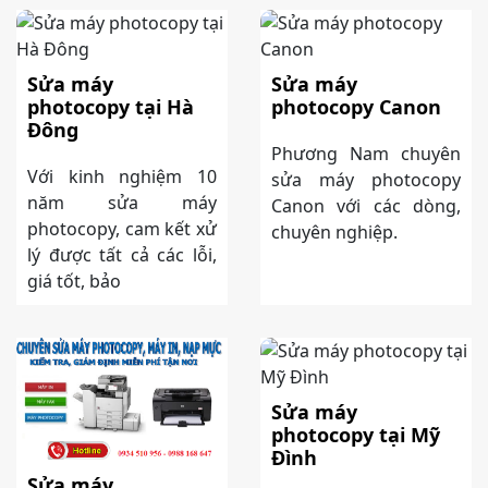
Sửa máy
Sửa máy
photocopy tại Hà
photocopy Canon
Đông
Phương Nam chuyên
Với kinh nghiệm 10
sửa máy photocopy
năm sửa máy
Canon với các dòng,
photocopy, cam kết xử
chuyên nghiệp.
lý được tất cả các lỗi,
giá tốt, bảo
Sửa máy
photocopy tại Mỹ
Đình
Sửa máy