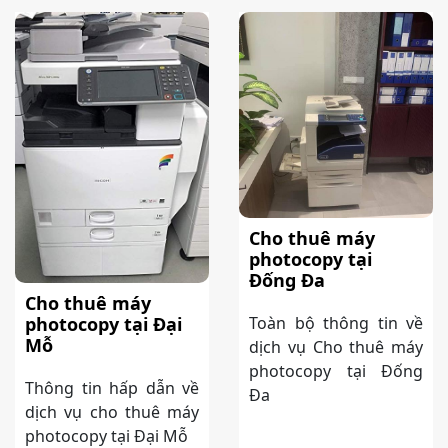
Cho thuê máy
photocopy tại
Đống Đa
Cho thuê máy
Toàn bộ thông tin về
photocopy tại Đại
Mỗ
dịch vụ Cho thuê máy
photocopy tại Đống
Thông tin hấp dẫn về
Đa
dịch vụ cho thuê máy
photocopy tại Đại Mỗ