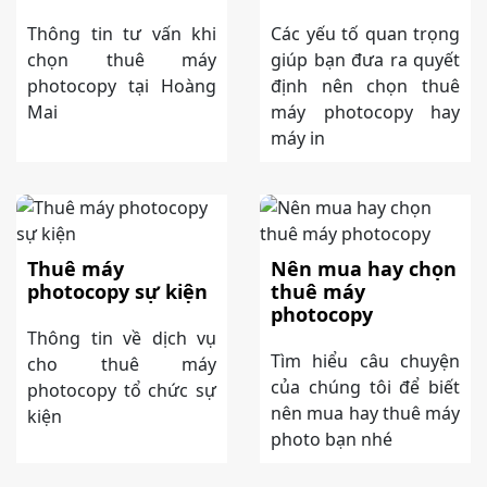
Thông tin tư vấn khi
Các yếu tố quan trọng
chọn thuê máy
giúp bạn đưa ra quyết
photocopy tại Hoàng
định nên chọn thuê
Mai
máy photocopy hay
máy in
Thuê máy
Nên mua hay chọn
photocopy sự kiện
thuê máy
photocopy
Thông tin về dịch vụ
Tìm hiểu câu chuyện
cho thuê máy
của chúng tôi để biết
photocopy tổ chức sự
nên mua hay thuê máy
kiện
photo bạn nhé