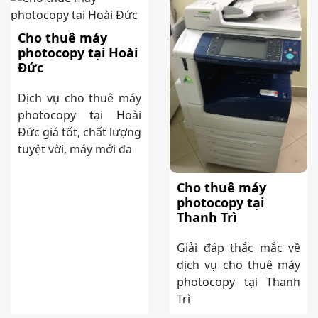
Cho thuê máy
photocopy tại Hoài
Đức
Dịch vụ cho thuê máy
photocopy tại Hoài
Đức giá tốt, chất lượng
tuyệt vời, máy mới đa
Cho thuê máy
photocopy tại
Thanh Trì
Giải đáp thắc mắc về
dịch vụ cho thuê máy
photocopy tại Thanh
Trì