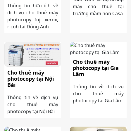
Thông tin hữu ích về
máy cho thuê tại
dịch vụ cho thuê máy
trường mầm non Casa
photocopy fuji xerox,
ricoh tại Đông Anh
Cho thuê máy
photocopy tại Gia
Cho thuê máy
Lâm
photocopy tại Nội
Bài
Thông tin về dịch vụ
cho thuê máy
Thông tin về dịch vụ
photocopy tại Gia Lâm
cho thuê máy
photocopy tại Nội Bài