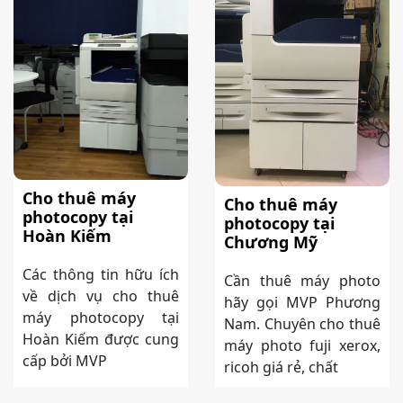
Cho thuê máy
Cho thuê máy
photocopy tại
photocopy tại
Hoàn Kiếm
Chương Mỹ
Các thông tin hữu ích
Cần thuê máy photo
về dịch vụ cho thuê
hãy gọi MVP Phương
máy photocopy tại
Nam. Chuyên cho thuê
Hoàn Kiếm được cung
máy photo fuji xerox,
cấp bởi MVP
ricoh giá rẻ, chất