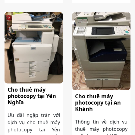
Cho thuê máy
photocopy tại Yên
Cho thuê máy
Nghĩa
photocopy tại An
Khánh
Ưu đãi ngập tràn với
Thông tin về dịch vụ
dịch vụ cho thuê máy
thuê máy photocopy
photocopy tại Yên