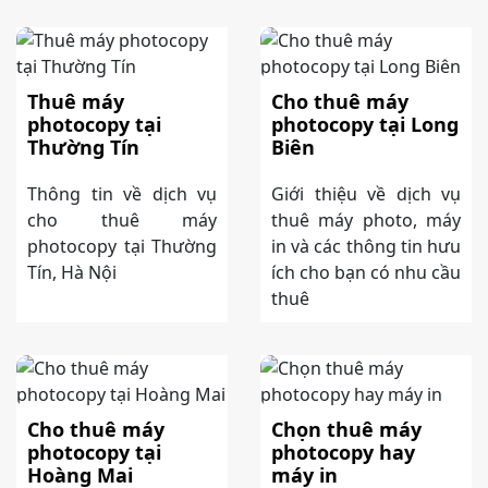
Thuê máy
Cho thuê máy
photocopy tại
photocopy tại Long
Thường Tín
Biên
Thông tin về dịch vụ
Giới thiệu về dịch vụ
cho thuê máy
thuê máy photo, máy
photocopy tại Thường
in và các thông tin hưu
Tín, Hà Nội
ích cho bạn có nhu cầu
thuê
Cho thuê máy
Chọn thuê máy
photocopy tại
photocopy hay
Hoàng Mai
máy in