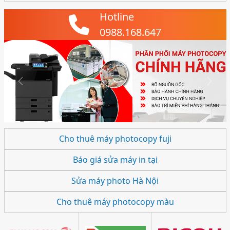
Hotline
0988.168.647
Previous
Next
Cho thuê máy photocopy fuji
Báo giá sửa máy in tại
Sửa máy photo Hà Nội
Cho thuê máy photocopy màu