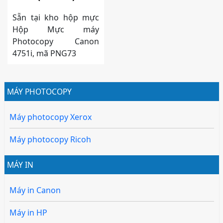
Sẵn tại kho hộp mực
Hộp Mực máy
Photocopy Canon
4751i, mã PNG73
MÁY PHOTOCOPY
Máy photocopy Xerox
Máy photocopy Ricoh
MÁY IN
Máy in Canon
Máy in HP