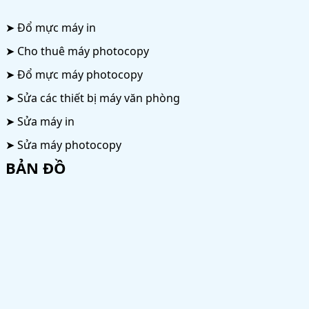
➤ Đổ mực máy in
➤ Cho thuê máy photocopy
➤ Đổ mực máy photocopy
➤ Sửa các thiết bị máy văn phòng
➤ Sửa máy in
➤ Sửa máy photocopy
BẢN ĐỒ