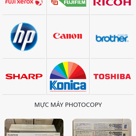
MỰC MÁY PHOTOCOPY